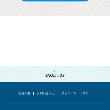
PAGE
T
OP
会社概要
お問い合わせ
プライバシーポリシー