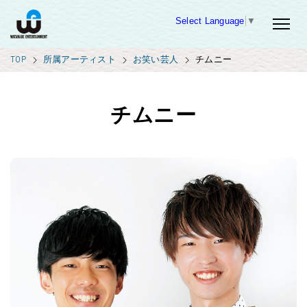
Select Language
▼
TOP
所属アーティスト
お笑い芸人
チムニー
チムニー