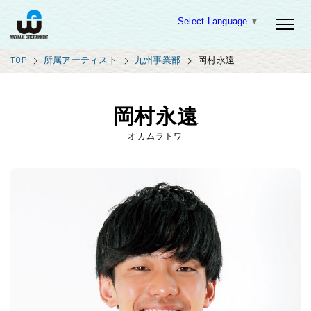
Select Language
▼
TOP
所属アーティスト
九州事業部
岡村永遠
岡村永遠
オカムラトワ