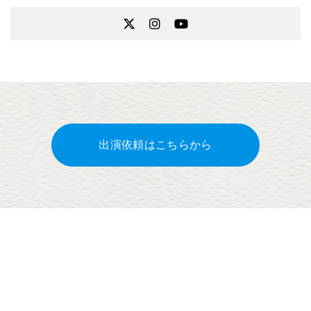
出演依頼はこちらから