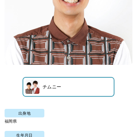
チムニー
出身地
福岡県
生年月日