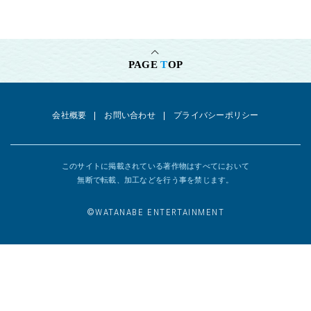
PAGE
T
OP
会社概要
お問い合わせ
プライバシーポリシー
このサイトに掲載されている著作物はすべてにおいて
無断で転載、加工などを行う事を禁じます。
©︎WATANABE ENTERTAINMENT