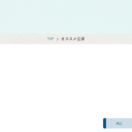
TOP
オススメ公演
ALL