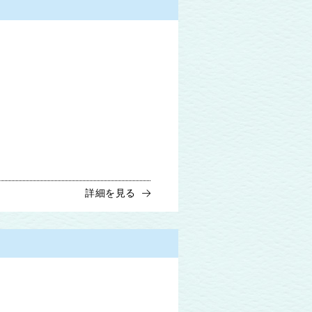
詳細を見る