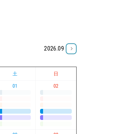
2026.09
土
日
01
02