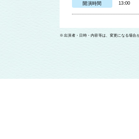
13:00
開演時間
出演者・日時・内容等は、変更になる場合