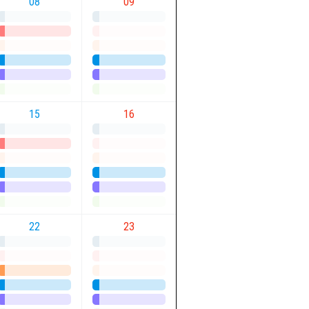
08
09
15
16
22
23