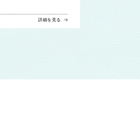
詳細を見る