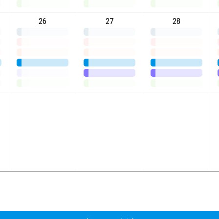
26
27
28