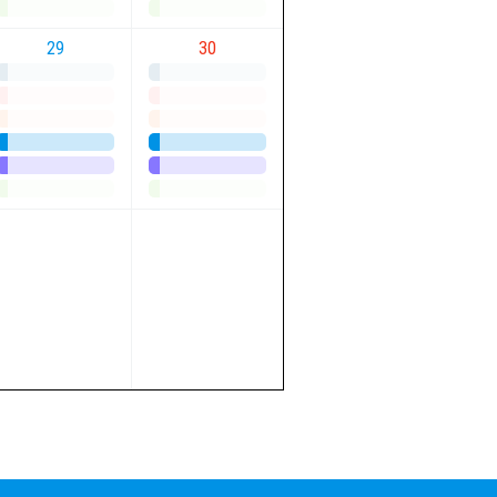
29
30