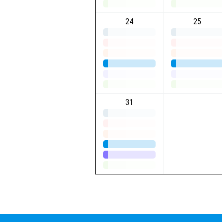
24
25
31