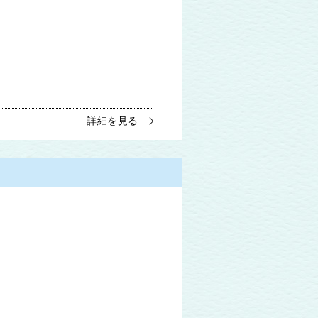
詳細を見る