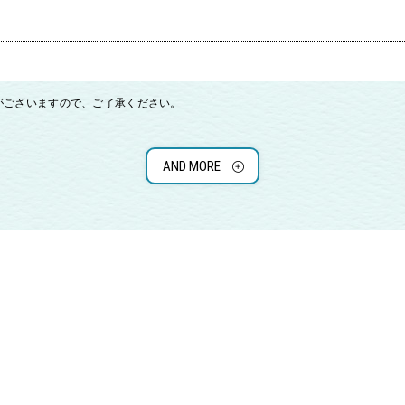
がございますので、ご了承ください。
AND MORE