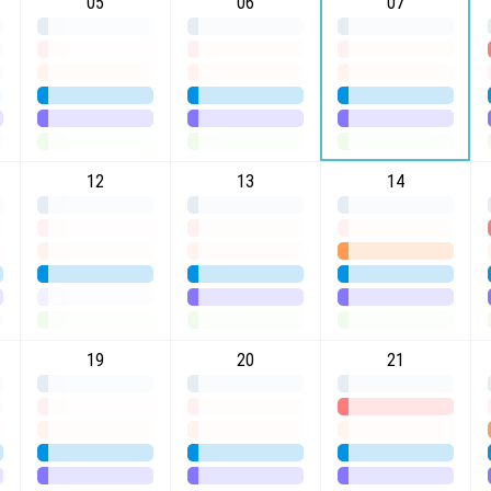
05
06
07
12
13
14
19
20
21