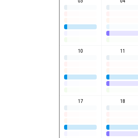
03
04
10
11
17
18