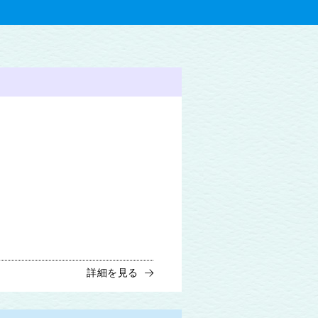
詳細を見る