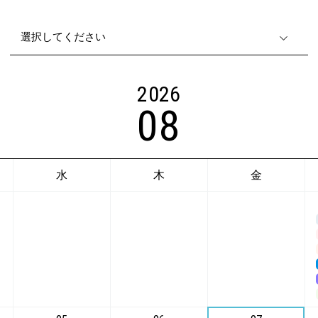
2026
08
水
木
金