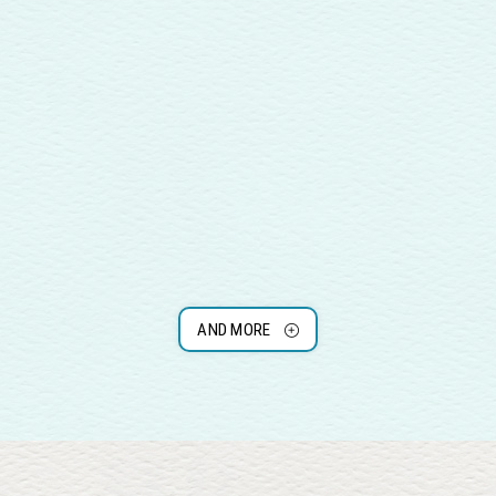
AND MORE