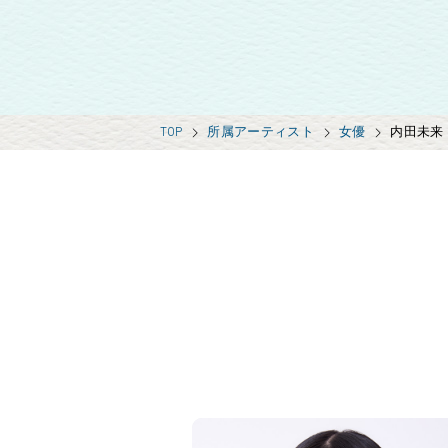
TOP
所属アーティスト
女優
内田未来