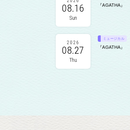
2026
08.16
『AGATHA』
Sun
ミュージカル
2026
08.27
『AGATHA』
Thu