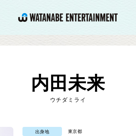
内田未来
ウチダミライ
東京都
出身地