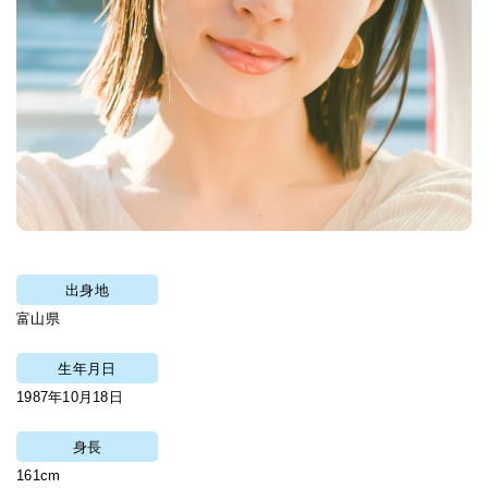
出身地
富山県
生年月日
1987年10月18日
身長
161cm