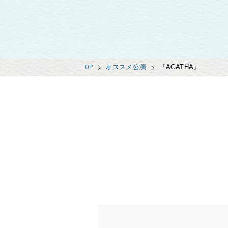
TOP
オススメ公演
『AGATHA』