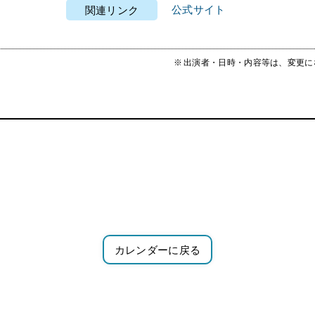
公式サイト
関連リンク
出演者・日時・内容等は、変更に
カレンダーに戻る