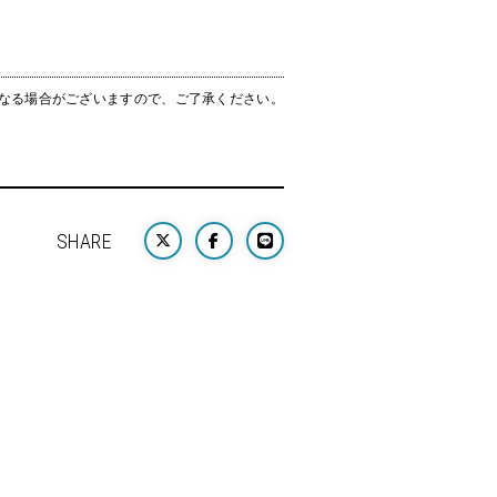
なる場合がございますので、ご了承ください。
SHARE