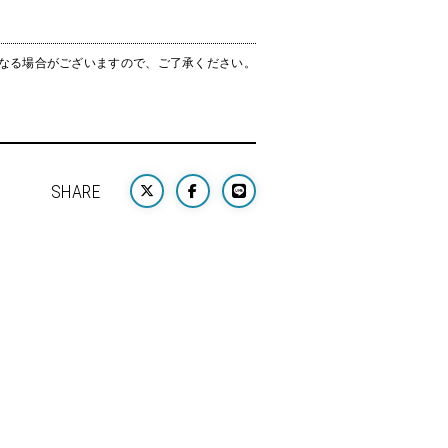
なる場合がございますので、ご了承ください。
SHARE