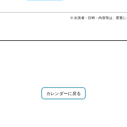
出演者・日時・内容等は、変更に
カレンダーに戻る