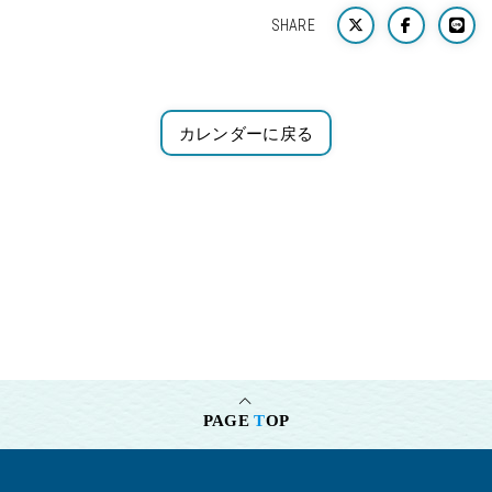
SHARE
カレンダーに戻る
PAGE
T
OP