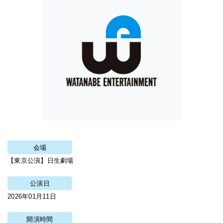
会場
【東京公演】日生劇場
公演日
2026年01月11日
開演時間