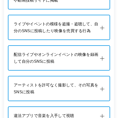
や動画投稿サイトに掲載
ライブやイベントの模様を盗撮・盗聴して、自
分のSNSに投稿したり映像を売買する行為
配信ライブやオンラインイベントの映像を録画
して自分のSNSに投稿
アーティストを許可なく撮影して、その写真を
SNSに投稿
違法アプリで音楽を入手して視聴