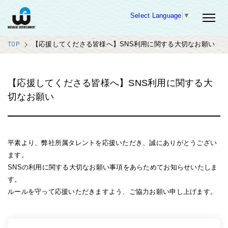
Select Language
▼
TOP
【応援してくださる皆様へ】SNS利用に関する大切なお願い
【応援してくださる皆様へ】SNS利用に関する大
切なお願い
平素より、弊社所属タレントを応援いただき、誠にありがとうござい
ます。
SNSの利用に関する大切なお願い事項をあらためてお知らせいたしま
す。
ルールを守って応援いただきますよう、ご協力お願い申し上げます。