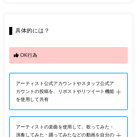
具体的には？
OK行為
アーティスト公式アカウントやスタッフ公式ア
カウントの投稿を、リポストやリツイート機能
を使用して共有
アーティストの楽曲を使用して、歌ってみた・
演奏してみた・踊ってみたなどの動画を自分の