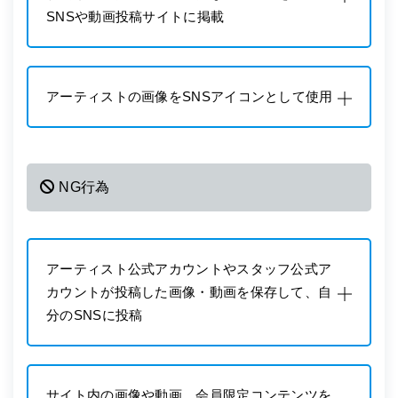
SNSや動画投稿サイトに掲載
アーティストの画像をSNSアイコンとして使用
NG行為
アーティスト公式アカウントやスタッフ公式ア
カウントが投稿した画像・動画を保存して、自
分のSNSに投稿
サイト内の画像や動画、会員限定コンテンツを