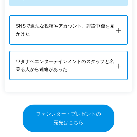
SNSで違法な投稿やアカウント、誹謗中傷を見
かけた
ワタナベエンターテインメントのスタッフと名
乗る人から連絡があった
ファンレター・プレゼントの
宛先はこちら