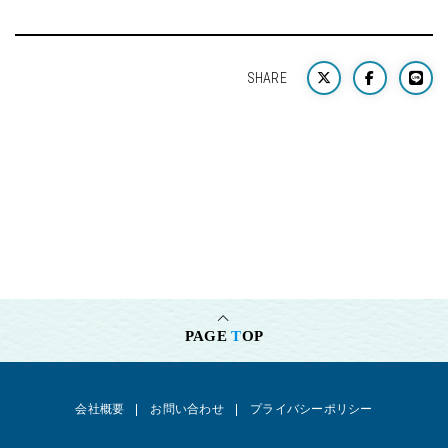
SHARE
PAGE
T
OP
会社概要
お問い合わせ
プライバシーポリシー