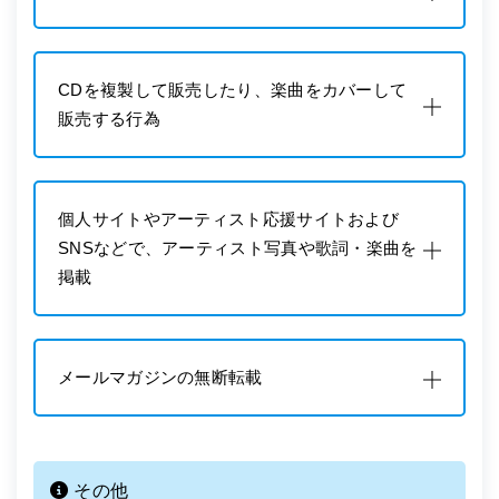
CDを複製して販売したり、楽曲をカバーして
販売する行為
個人サイトやアーティスト応援サイトおよび
SNSなどで、アーティスト写真や歌詞・楽曲を
掲載
メールマガジンの無断転載
その他