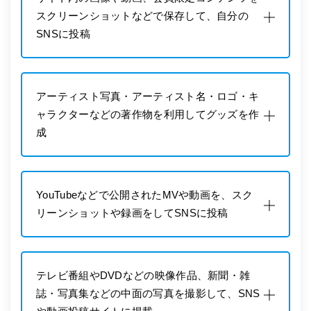
スクリーンショットなどで保存して、自分の
SNSに投稿
アーティスト写真・アーティスト名・ロゴ・キ
ャラクターなどの著作物を利用してグッズを作
成
YouTubeなどで公開されたMVや動画を、スク
リーンショットや録画をしてSNSに投稿
テレビ番組やDVDなどの映像作品、新聞・雑
誌・写真集などの中面の写真を撮影して、SNS