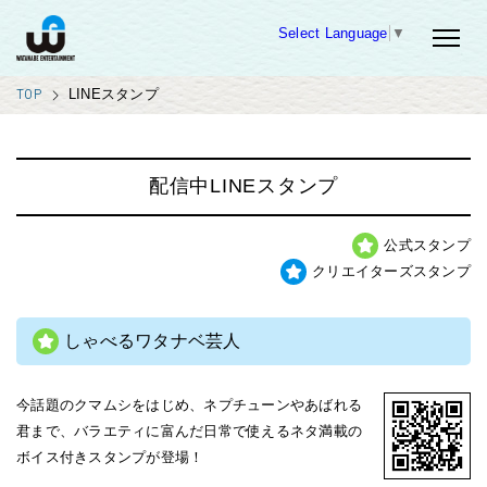
Select Language
▼
TOP
LINEスタンプ
配信中LINEスタンプ
公式スタンプ
クリエイターズスタンプ
しゃべるワタナベ芸人
今話題のクマムシをはじめ、ネプチューンやあばれる
君まで、バラエティに富んだ日常で使えるネタ満載の
ボイス付きスタンプが登場！