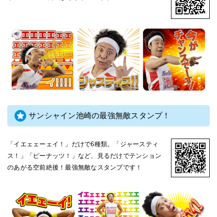
サンシャイン池崎の最強無敵スタンプ！
「イエェェーェイ！」だけで6種類。「ジャースティ
ス！」「ピーナッツ！」など、見るだけでテンション
のあがる空前絶後！最強無敵なスタンプです！