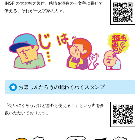
INSPiの大倉智之製作。感情を渾身の一文字に乗せて
伝える、それが一文字家の人々。
おほしんたろうの超わくわくスタンプ
「使いにくそうだけど意外と使える！」という声を多
数いただいております。