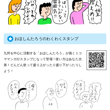
おほしんたろうのわくわくスタンプ
九州を中心に活動する「おほしんたろう」が描く１コ
ママンガがスタンプになって登場！使い方はあなた次
第！どんどん使って盛り上がったり盛り下がったりし
よう！