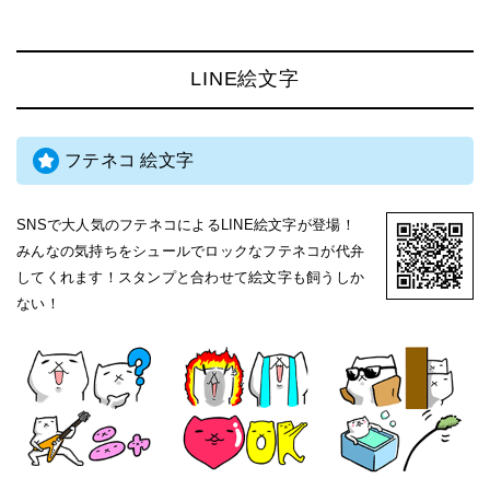
LINE絵文字
フテネコ 絵文字
SNSで大人気のフテネコによるLINE絵文字が登場！
みんなの気持ちをシュールでロックなフテネコが代弁
してくれます！スタンプと合わせて絵文字も飼うしか
ない！