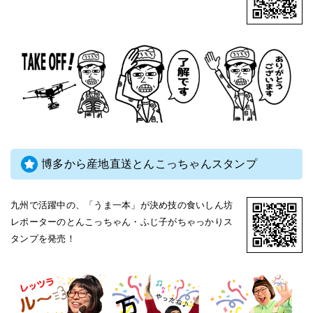
博多から産地直送とんこっちゃんスタンプ
九州で活躍中の、「うま一本」が決め技の食いしん坊
レポーターのとんこっちゃん・ふじ子がちゃっかりス
タンプを発売！