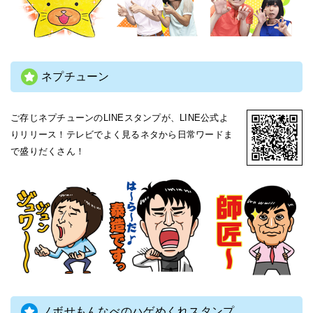
ネプチューン
ご存じネプチューンのLINEスタンプが、LINE公式よ
りリリース！テレビでよく見るネタから日常ワードま
で盛りだくさん！
ノボせもんなべのハゲめくれスタンプ