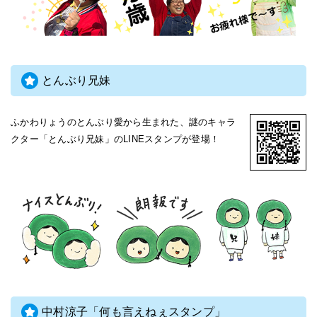
とんぶり兄妹
ふかわりょうのとんぶり愛から生まれた、謎のキャラ
クター「とんぶり兄妹」のLINEスタンプが登場！
中村涼子「何も言えねぇスタンプ」