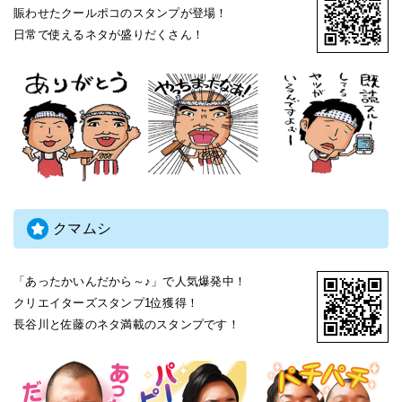
賑わせたクールポコのスタンプが登場！
日常で使えるネタが盛りだくさん！
クマムシ
「あったかいんだから～♪」で人気爆発中！
クリエイターズスタンプ1位獲得！
長谷川と佐藤のネタ満載のスタンプです！