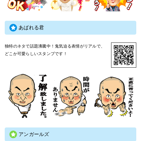
あばれる君
独特のネタで話題沸騰中！鬼気迫る表情がリアルで、
どこか可愛らしいスタンプです！
アンガールズ