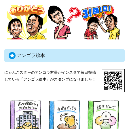
アンゴラ絵本
にゃんこスターのアンゴラ村長がインスタで毎日投稿
している「アンゴラ絵本」がスタンプになりました！