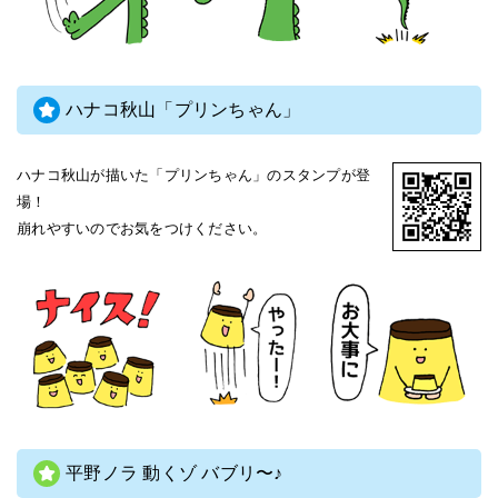
ハナコ秋山「プリンちゃん」
ハナコ秋山が描いた「プリンちゃん」のスタンプが登
場！
崩れやすいのでお気をつけください。
平野ノラ 動くゾ バブリ〜♪