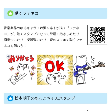
動くフテネコ
音楽業界のゆるキャラ！芦沢ムネトが描く『フテネ
コ』が、動くスタンプになって登場！抱きしめたり、
溜息ついたり、楽器弾いたり…皆のスマホで動くフテ
ネコを飼おう！
松本明子のあっこちゃんスタンプ