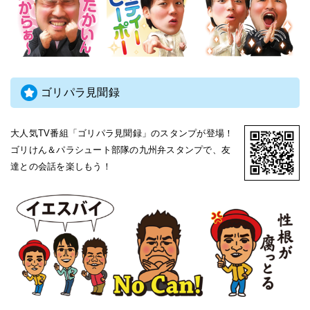
ゴリパラ見聞録
大人気TV番組「ゴリパラ見聞録」のスタンプが登場！
ゴリけん＆パラシュート部隊の九州弁スタンプで、友
達との会話を楽しもう！