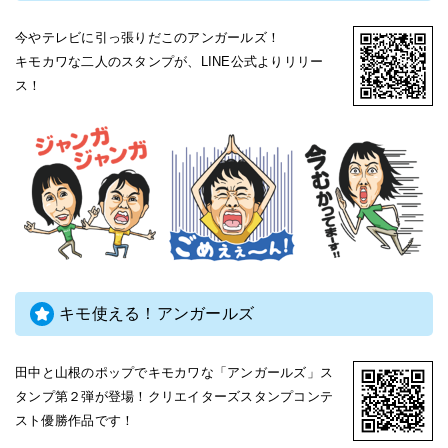
今やテレビに引っ張りだこのアンガールズ！
キモカワな二人のスタンプが、LINE公式よりリリー
ス！
キモ使える！アンガールズ
田中と山根のポップでキモカワな「アンガールズ」ス
タンプ第２弾が登場！クリエイターズスタンプコンテ
スト優勝作品です！