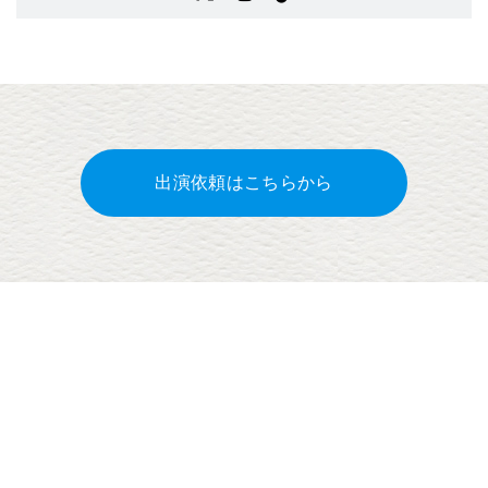
出演依頼はこちらから