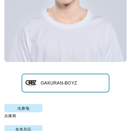
GAKURAN-BOYZ
出身地
兵庫県
生年月日