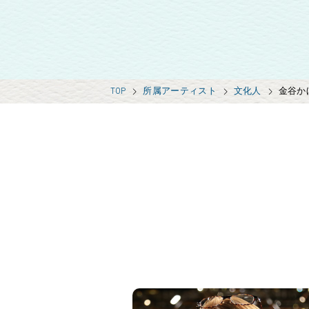
TOP
所属アーティスト
文化人
金谷か