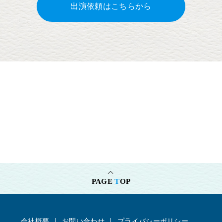
出演依頼はこちらから
PAGE
T
OP
会社概要
お問い合わせ
プライバシーポリシー