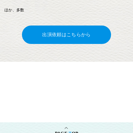
ほか、多数
出演依頼はこちらから