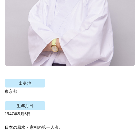
出身地
東京都
生年月日
1947年5月5日
日本の風水・家相の第一人者。