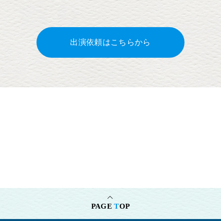
出演依頼はこちらから
PAGE
T
OP