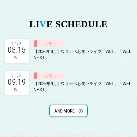
LI
V
E SCHEDULE
お笑い
2026
08.15
【2026年8月】ワタナベお笑いライブ「WEL」「WEL
Sat
NEXT」
お笑い
2026
09.19
【2026年9月】ワタナベお笑いライブ「WEL」「WEL
Sat
NEXT」
AND MORE