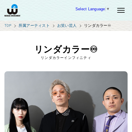
Select Language
▼
TOP
所属アーティスト
お笑い芸人
リンダカラー♾️
リンダカラー♾️
リンダカラーインフィニティ