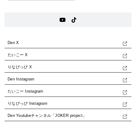
Den X
たいこー X
りなぴっぴ X
Den Instagram
たいこー Instagram
りなぴっぴ Instagram
Den Youtubeチャンネル「JOKER project」