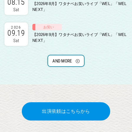
08.15
【2026年8月】ワタナベお笑いライブ「WEL」「WEL
Sat
NEXT」
お笑い
2026
09.19
【2026年9月】ワタナベお笑いライブ「WEL」「WEL
Sat
NEXT」
AND MORE
出演依頼はこちらから