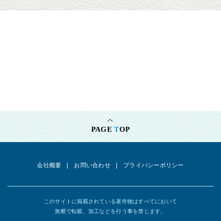
PAGE
T
OP
会社概要
お問い合わせ
プライバシーポリシー
このサイトに掲載されている著作物はすべてにおいて
無断で転載、加工などを行う事を禁じます。