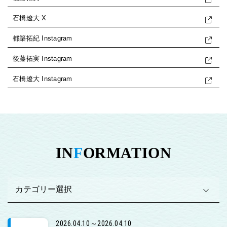
石橋遼大 X
都築拓紀 Instagram
後藤拓実 Instagram
石橋遼大 Instagram
IN
F
ORMATION
2026.04.10～2026.04.10