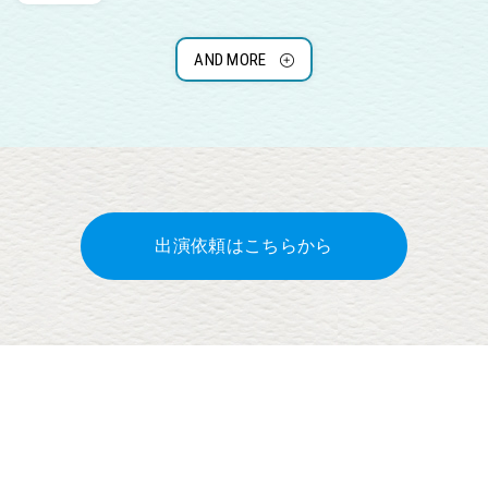
AND MORE
出演依頼はこちらから