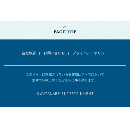
PAGE
T
OP
会社概要
お問い合わせ
プライバシーポリシー
このサイトに掲載されている著作物はすべてにおいて
無断で転載、加工などを行う事を禁じます。
©︎WATANABE ENTERTAINMENT