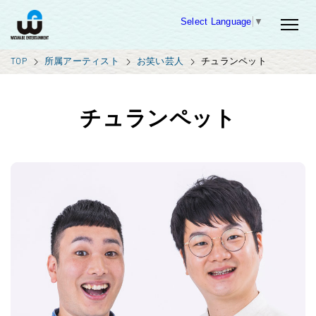
Select Language
▼
TOP
所属アーティスト
お笑い芸人
チュランペット
チュランペット