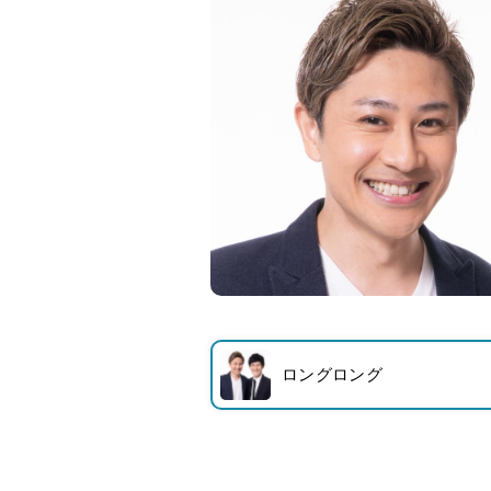
ロングロング