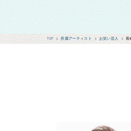
TOP
所属アーティスト
お笑い芸人
長