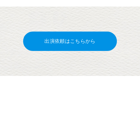
出演依頼はこちらから