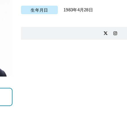
1983年4月28日
生年月日