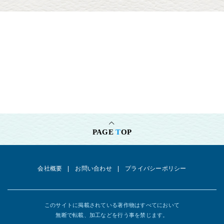
PAGE
T
OP
会社概要
お問い合わせ
プライバシーポリシー
このサイトに掲載されている著作物はすべてにおいて
無断で転載、加工などを行う事を禁じます。