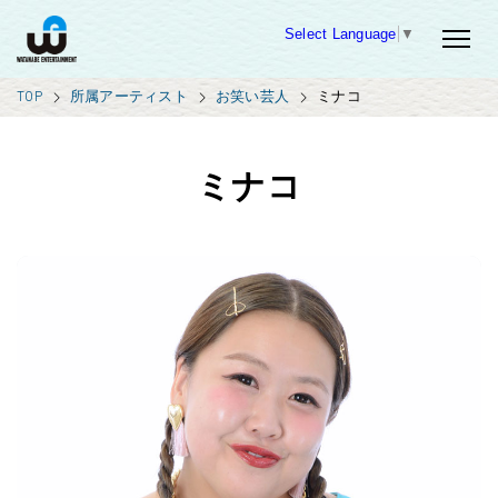
Select Language
▼
TOP
所属アーティスト
お笑い芸人
ミナコ
ミナコ