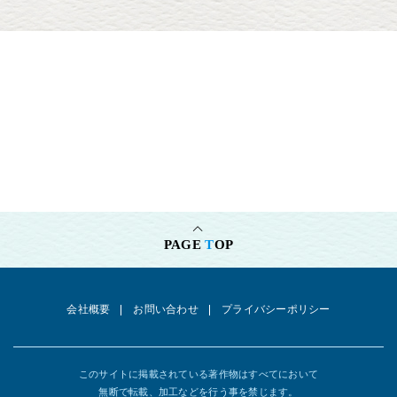
PAGE
T
OP
会社概要
お問い合わせ
プライバシーポリシー
このサイトに掲載されている著作物はすべてにおいて
無断で転載、加工などを行う事を禁じます。