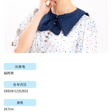
出身地
福岡県
生年月日
1991年12月28日
身長
167cm