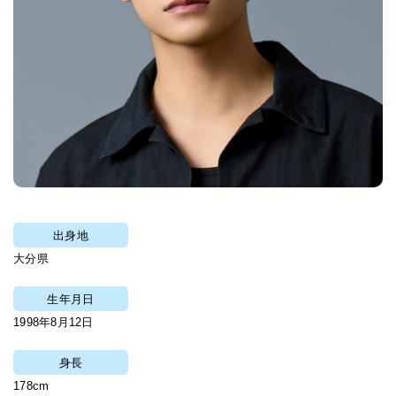
出身地
大分県
生年月日
1998年8月12日
身長
178cm