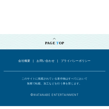
PAGE
T
OP
会社概要
お問い合わせ
プライバシーポリシー
このサイトに掲載されている著作物はすべてにおいて
無断で転載、加工などを行う事を禁じます。
©︎WATANABE ENTERTAINMENT