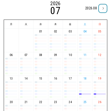
2026
07
2026.08
月
火
水
木
金
土
日
01
02
03
04
05
06
07
08
09
10
11
12
13
14
15
16
17
18
19
20
21
22
23
24
25
26