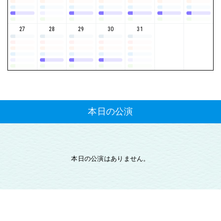
27
28
29
30
31
本日の公演
本日の公演はありません。