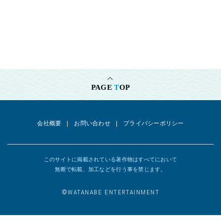
PAGE
T
OP
会社概要
お問い合わせ
プライバシーポリシー
このサイトに掲載されている著作物はすべてにおいて
無断で転載、加工などを行う事を禁じます。
©︎WATANABE ENTERTAINMENT