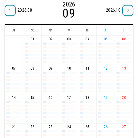
2026
09
2026.08
2026.10
月
火
水
木
金
土
日
01
02
03
04
05
06
07
08
09
10
11
12
13
14
15
16
17
18
19
20
21
22
23
24
25
26
27