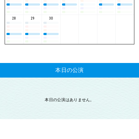
28
29
30
本日の公演
本日の公演はありません。