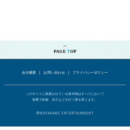
PAGE
T
OP
会社概要
お問い合わせ
プライバシーポリシー
このサイトに掲載されている著作物はすべてにおいて
無断で転載、加工などを行う事を禁じます。
©︎WATANABE ENTERTAINMENT