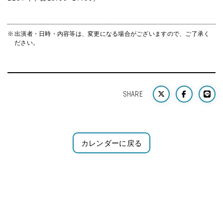
出演者・日時・内容等は、変更になる場合がございますので、ご了承く
ださい。
SHARE
カレンダーに戻る