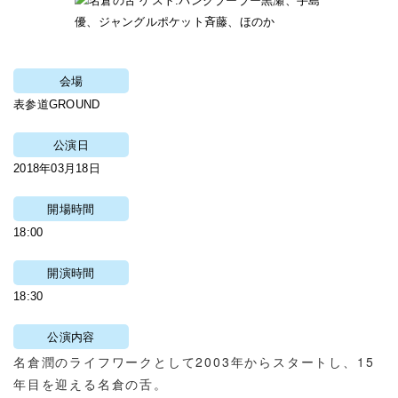
会場
表参道GROUND
公演日
2018年03月18日
開場時間
18:00
開演時間
18:30
公演内容
名倉潤のライフワークとして2003年からスタートし、15
年目を迎える名倉の舌。