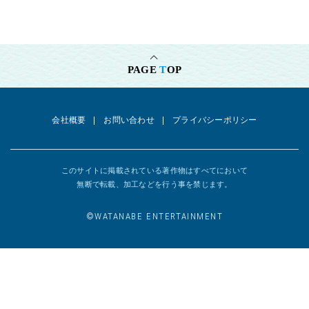
PAGE
T
OP
会社概要
お問い合わせ
プライバシーポリシー
このサイトに掲載されている著作物はすべてにおいて
無断で転載、加工などを行う事を禁じます。
©︎WATANABE ENTERTAINMENT