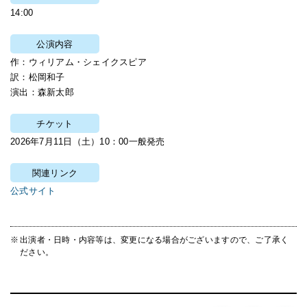
14:00
公演内容
作：ウィリアム・シェイクスピア
訳：松岡和子
演出：森新太郎
チケット
2026年7月11日（土）10：00一般発売
関連リンク
公式サイト
出演者・日時・内容等は、変更になる場合がございますので、ご了承く
ださい。