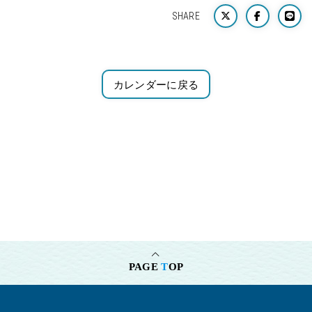
SHARE
カレンダーに戻る
PAGE
T
OP