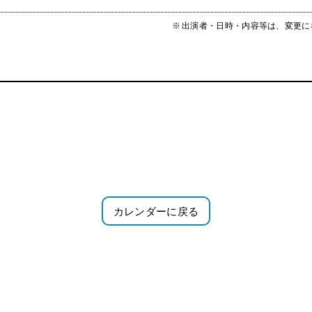
出演者・日時・内容等は、変更に
カレンダーに戻る