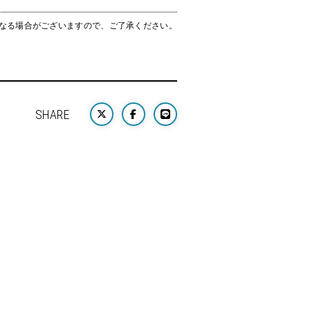
なる場合がございますので、ご了承ください。
SHARE