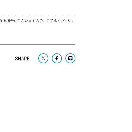
なる場合がございますので、ご了承ください。
SHARE