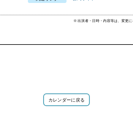
出演者・日時・内容等は、変更に
カレンダーに戻る