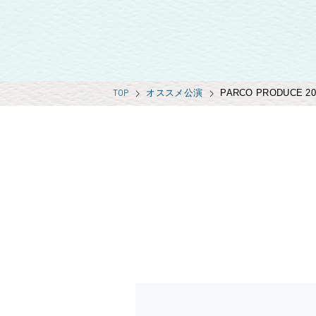
TOP
オススメ公演
PARCO PRODUC