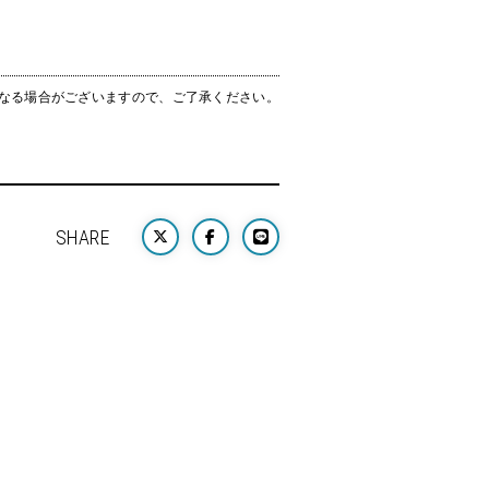
なる場合がございますので、ご了承ください。
SHARE