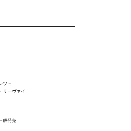
ンツェ
・リーヴァイ
0一般発売