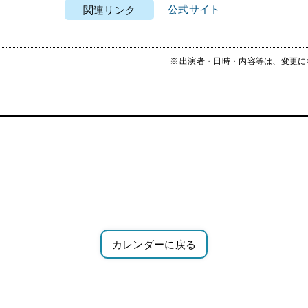
公式サイト
関連リンク
出演者・日時・内容等は、変更に
カレンダーに戻る