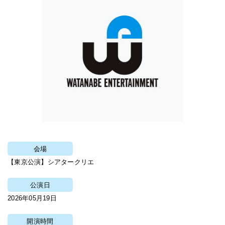
会場
【東京公演】シアタークリエ
公演日
2026年05月19日
開演時間