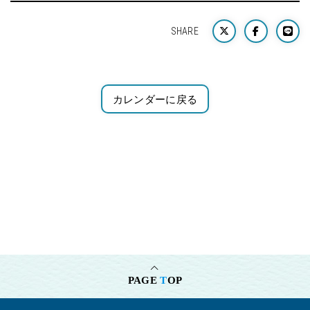
SHARE
カレンダーに戻る
PAGE
T
OP