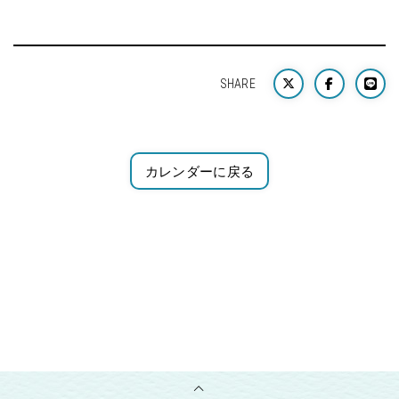
SHARE
カレンダーに戻る