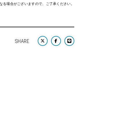
なる場合がございますので、ご了承ください。
SHARE