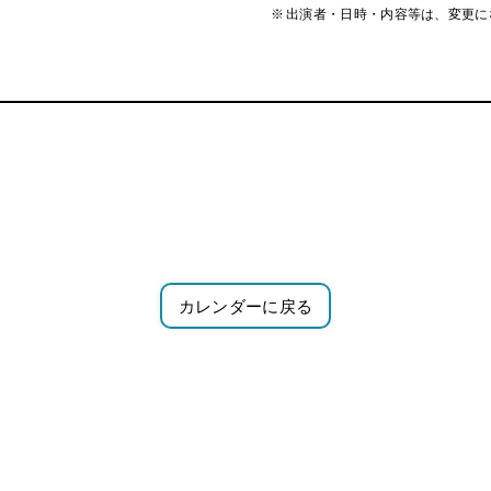
出演者・日時・内容等は、変更に
カレンダーに戻る