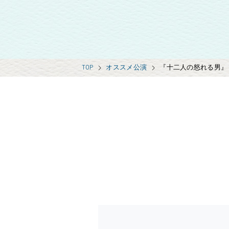
TOP
オススメ公演
『十二人の怒れる男』