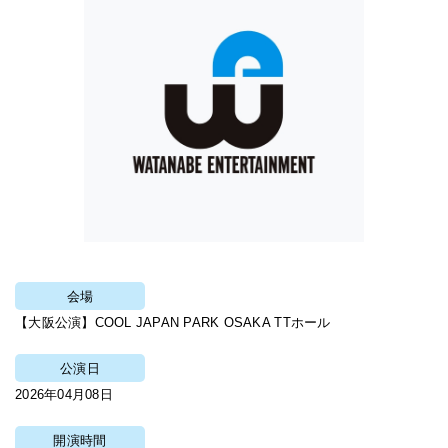
会場
【大阪公演】COOL JAPAN PARK OSAKA TTホール
公演日
2026年04月08日
開演時間