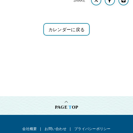
SHARE
カレンダーに戻る
PAGE
T
OP
会社概要
お問い合わせ
プライバシーポリシー