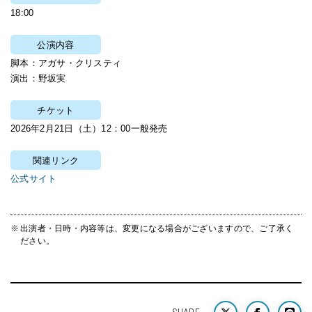
18:00
公演内容
脚本：アガサ・クリスティ
演出：野坂実
チケット
2026年2月21日（土）12：00一般発売
関連リンク
公式サイト
出演者・日時・内容等は、変更になる場合がございますので、ご了承く
ださい。