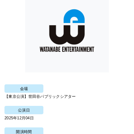
会場
【東京公演】世田谷パブリックシアター
公演日
2025年12月04日
開演時間