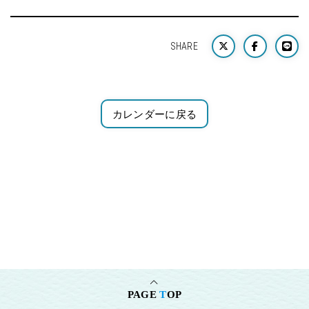
SHARE
カレンダーに戻る
PAGE
T
OP