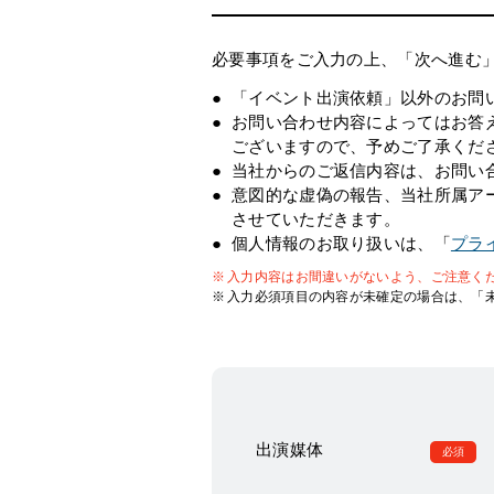
必要事項をご入力の上、「次へ進む
「イベント出演依頼」以外のお問
お問い合わせ内容によってはお答
ございますので、予めご了承くだ
当社からのご返信内容は、お問い
意図的な虚偽の報告、当社所属ア
させていただきます。
個人情報のお取り扱いは、「
プラ
入力内容はお間違いがないよう、ご注意く
入力必須項目の内容が未確定の場合は、「
出演媒体