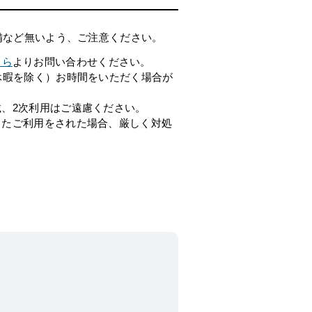
備など無いよう、ご注意ください。
ちら
よりお問い合わせください。
休暇を除く）お時間をいただく場合が
、2次利用はご遠慮ください。
したご利用をされた場合、厳しく対処