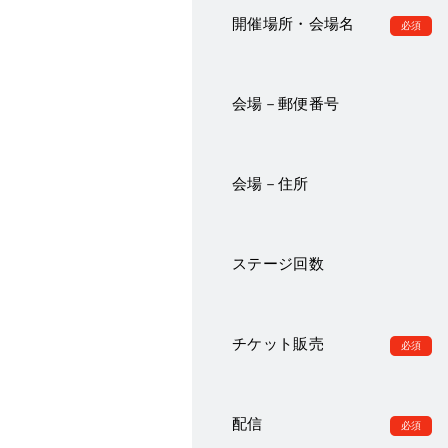
開催場所・会場名
会場－郵便番号
会場－住所
ステージ回数
チケット販売
配信