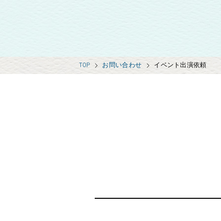
TOP
お問い合わせ
イベント出演依頼