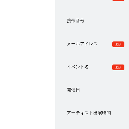
携帯番号
メールアドレス
イベント名
開催日
アーティスト出演時間